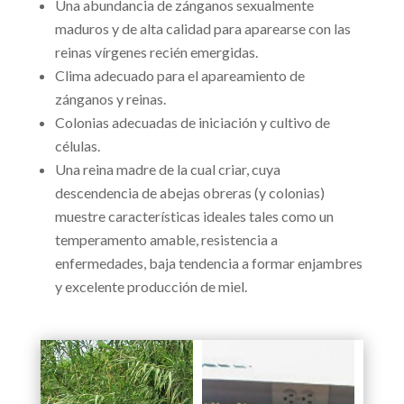
Una abundancia de zánganos sexualmente
maduros y de alta calidad para aparearse con las
reinas vírgenes recién emergidas.
Clima adecuado para el apareamiento de
zánganos y reinas.
Colonias adecuadas de iniciación y cultivo de
células.
Una reina madre de la cual criar, cuya
descendencia de abejas obreras (y colonias)
muestre características ideales tales como un
temperamento amable, resistencia a
enfermedades, baja tendencia a formar enjambres
y excelente producción de miel.