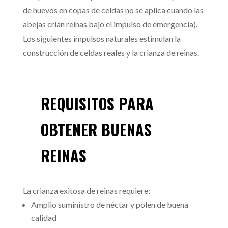
de huevos en copas de celdas no se aplica cuando las
abejas crían reinas bajo el impulso de emergencia).
Los siguientes impulsos naturales estimulan la
construcción de celdas reales y la crianza de reinas.
REQUISITOS PARA
OBTENER BUENAS
REINAS
La crianza exitosa de reinas requiere:
Amplio suministro de néctar y polen de buena
calidad