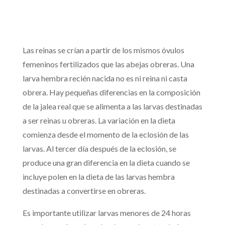
Las reinas se crían a partir de los mismos óvulos
femeninos fertilizados que las abejas obreras. Una
larva hembra recién nacida no es ni reina ni casta
obrera. Hay pequeñas diferencias en la composición
de la jalea real que se alimenta a las larvas destinadas
a ser reinas u obreras. La variación en la dieta
comienza desde el momento de la eclosión de las
larvas. Al tercer día después de la eclosión, se
produce una gran diferencia en la dieta cuando se
incluye polen en la dieta de las larvas hembra
destinadas a convertirse en obreras.
Es importante utilizar larvas menores de 24 horas