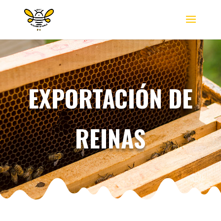
EXPORTACIÓN DE
REINAS